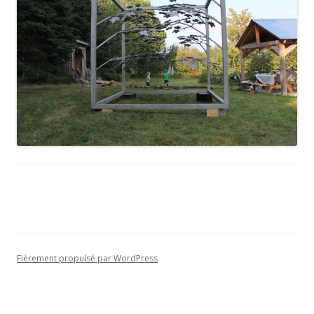
Fièrement propulsé par WordPress